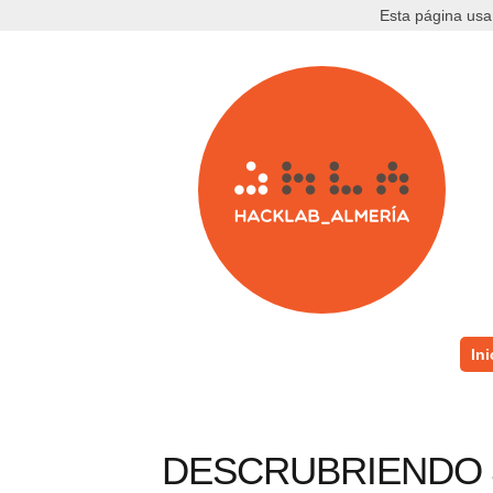
Esta página usa
Ini
DESCRUBRIENDO J