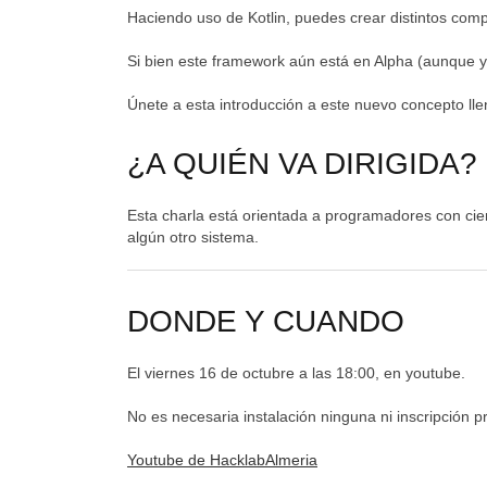
Haciendo uso de Kotlin, puedes crear distintos comp
Si bien este framework aún está en Alpha (aunque yo
Únete a esta introducción a este nuevo concepto llen
¿A QUIÉN VA DIRIGIDA?
Esta charla está orientada a programadores con cie
algún otro sistema.
DONDE Y CUANDO
El viernes 16 de octubre a las 18:00, en youtube.
No es necesaria instalación ninguna ni inscripción p
Youtube de HacklabAlmeria