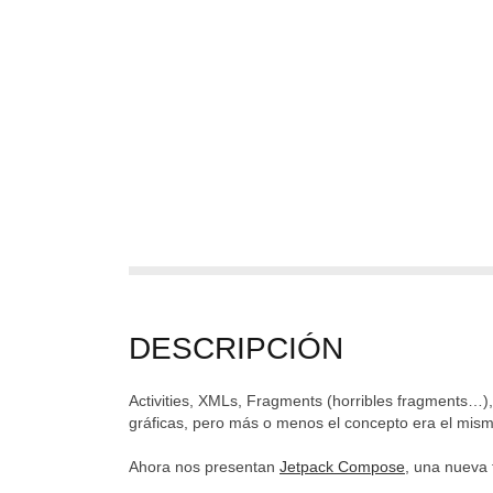
DESCRIPCIÓN
Activities, XMLs, Fragments (horribles fragments…),
gráficas, pero más o menos el concepto era el mis
Ahora nos presentan
Jetpack Compose
, una nueva 