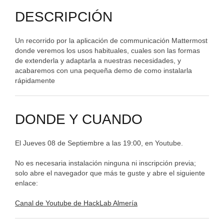
DESCRIPCIÓN
Un recorrido por la aplicación de communicación Mattermost
donde veremos los usos habituales, cuales son las formas
de extenderla y adaptarla a nuestras necesidades, y
acabaremos con una pequeña demo de como instalarla
rápidamente
DONDE Y CUANDO
El Jueves 08 de Septiembre a las 19:00, en Youtube.
No es necesaria instalación ninguna ni inscripción previa;
solo abre el navegador que más te guste y abre el siguiente
enlace:
Canal de Youtube de HackLab Almería