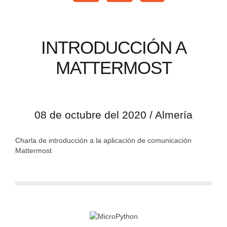
INTRODUCCIÓN A
MATTERMOST
08 de octubre del 2020 / Almería
Charla de introducción a la aplicación de comunicación
Mattermost