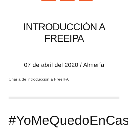
INTRODUCCIÓN A
FREEIPA
07 de abril del 2020 / Almería
Charla de introducción a FreeIPA
#YoMeQuedoEnCa