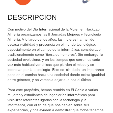
DESCRIPCIÓN
Con motivo del
Día Internacional de la Mujer
, en HackLab
Almería organizamos las II Jornadas Mujeres y Tecnología
Almería. A lo largo de los años, las mujeres han tenido
escasa visibilidad y presencia en el mundo tecnológico,
especialmente en el campo de la informática, considerado
tradicionalmente como “tierra de hombres”. Sin embargo, la
sociedad evoluciona, y en los tiempos que corren es cada
vez más habitual ver chicas que pierden el miedo y se
interesan por la tecnología. Este es, sin duda, un importante
paso en el camino hacia una sociedad donde exista igualdad
entre géneros, y no vamos a dejar que sea el último.
Para este propósito, hemos reunido en El Cable a varias
mujeres y estudiantes de ingenierías informáticas para
visibilizar referentes ligadas con la tecnología y la
informática, con el fin de que nos hablen sobre sus
experiencias, y nos ayuden a demostrar que todos tenemos