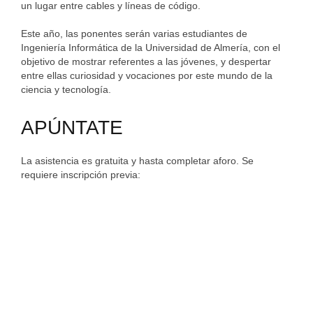
un lugar entre cables y líneas de código.
Este año, las ponentes serán varias estudiantes de
Ingeniería Informática de la Universidad de Almería, con el
objetivo de mostrar referentes a las jóvenes, y despertar
entre ellas curiosidad y vocaciones por este mundo de la
ciencia y tecnología.
APÚNTATE
La asistencia es gratuita y hasta completar aforo. Se
requiere inscripción previa: