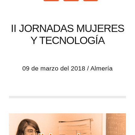
II JORNADAS MUJERES
Y TECNOLOGÍA
09 de marzo del 2018 / Almería