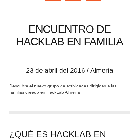
ENCUENTRO DE
HACKLAB EN FAMILIA
23 de abril del 2016 / Almería
Descubre el nuevo grupo de actividades dirigidas a las
familias creado en HackLab Almería
¿QUÉ ES HACKLAB EN