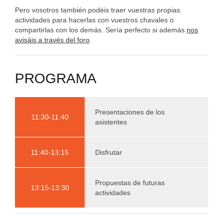
Pero vosotros también podéis traer vuestras propias
actividades para hacerlas con vuestros chavales o
compartirlas con los demás. Sería perfecto si además
nos
avisáis a través del foro
.
PROGRAMA
Presentaciones de los
11:30-11:40
asistentes
11:40-13:15
Disfrutar
Propuestas de futuras
13:15-13:30
actividades